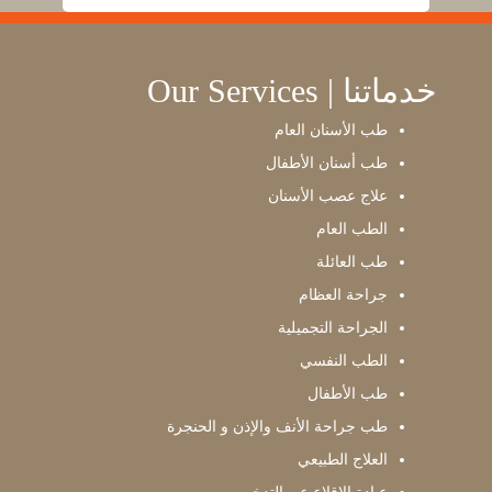
Our Services | خدماتنا
طب الأسنان العام
طب أسنان الأطفال
علاج عصب الأسنان
الطب العام
طب العائلة
جراحة العظام
الجراحة التجميلية
الطب النفسي
طب الأطفال
طب جراحة الأنف والإذن و الحنجرة
العلاج الطبيعي