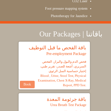
CO2 Laser
Foot pressure mapping system
Phototherapy for Jaundice
باقاتنا | Our Packages
باقة الفحص ما قبل التوظيف
Pre-employment Package
فحص الدم والبول والبراز، الفحص
السريري، أشعة للصدر، تقرير طبي،
إختبار حساسية السل الرئوي.
Blood , Urine, Stool Test, Physical
Examination, Chest X-Ray, Medical
Book
Report, PPD Test.
باقة جرثومة المعدة
Urea Breath Test Package