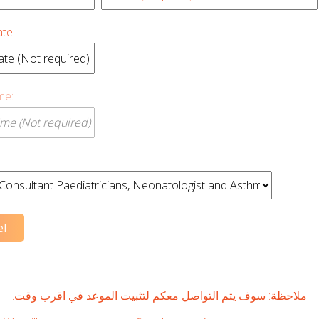
te:
me:
ملاحظة: سوف يتم التواصل معكم لتثبيت الموعد في اقرب وقت.