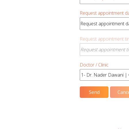
Request appointment da
Request appointment ti
Doctor / Clinic