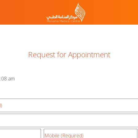
Request for Appointment