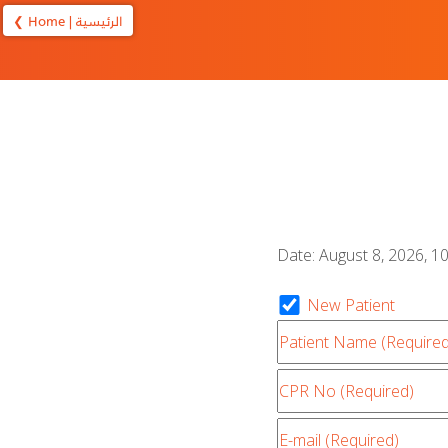
❮ Home | الرئيسية
New Patient